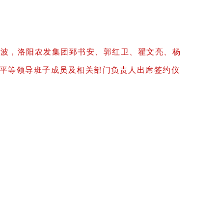
京波，洛阳农发集团郅书安、郭红卫、翟文亮、杨
平等领导班子成员及相关部门负责人出席签约仪