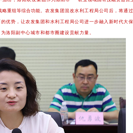
战略重组等综合功能。
农发集团混改水利工程局公司后，将通
面的优势，让农发集团和水利工程局公司进一步融入新时代大
，为洛阳副中心城市和都市圈建设贡献力量。