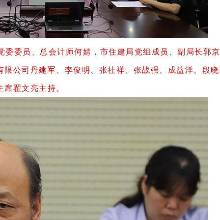
党委委员、总会计师何婧，市住建局党组成员、副局长郭
有限公司丹建军、李俊明、张社祥、张战强、成益洋、段晓
主席翟文亮主持。