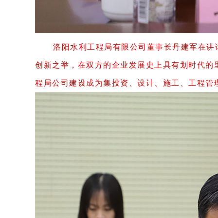
洛阳水利工程局有限公司董事长丹建军在讲
创新之举，在双方的企业发展史上具有划时代的
程局公司建设成为集投资、设计、施工、工程管