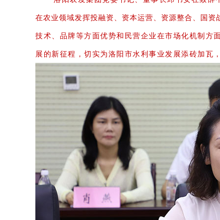
在农业领域发挥投融资、资本运营、资源整合、国资
技术、品牌等方面优势和民营企业在市场化机制方
展的新征程，切实为洛阳市水利事业发展添砖加瓦