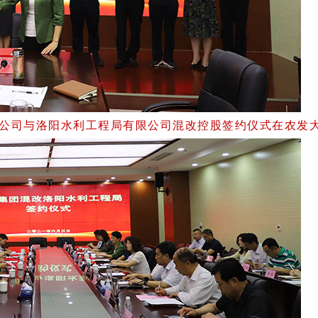
有限公司与洛阳水利工程局有限公司混改控股签约仪式在农发