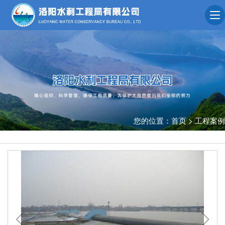
您的位置：
首页
>
工程案例