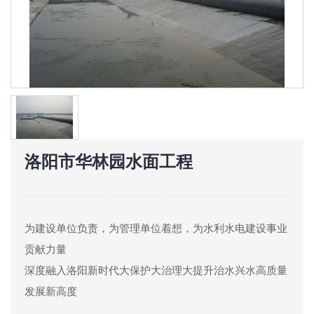
洛阳市华林园水面工程
为建设单位负责，为管理单位着想，为水利水电建设事业
贡献力量
深度融入洛阳新时代大保护大治理大提升治水兴水高质量
发展新高度