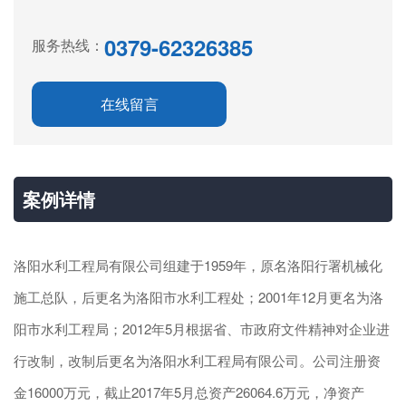
0379-62326385
服务热线：
在线留言
案例详情
洛阳水利工程局有限公司组建于1959年，原名洛阳行署机械化
施工总队，后更名为洛阳市水利工程处；2001年12月更名为洛
阳市水利工程局；2012年5月根据省、市政府文件精神对企业进
行改制，改制后更名为洛阳水利工程局有限公司。公司注册资
金16000万元，截止2017年5月总资产26064.6万元，净资产