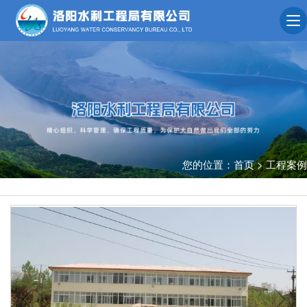
您的位置：
首页
>
工程案例