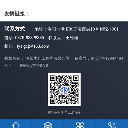
友情链接：
联系方式
地址：洛阳市伊滨区玉溪西街10号1幢2-1001
电话: 0379-62326385 联系人：王经理
邮箱：lyslgcj@163.com
版权所有： 洛阳水利工程局有限公司
备案号：豫ICP备19044484
号-1
网站已支持IPv6
微信公众号二维码