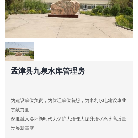
孟津县九泉水库管理房
为建设单位负责，为管理单位着想，为水利水电建设事业
贡献力量
深度融入洛阳新时代大保护大治理大提升治水兴水高质量
发展新高度